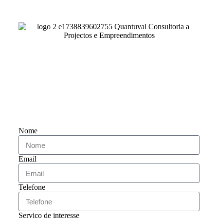
Nome
Email
Telefone
Serviço de interesse