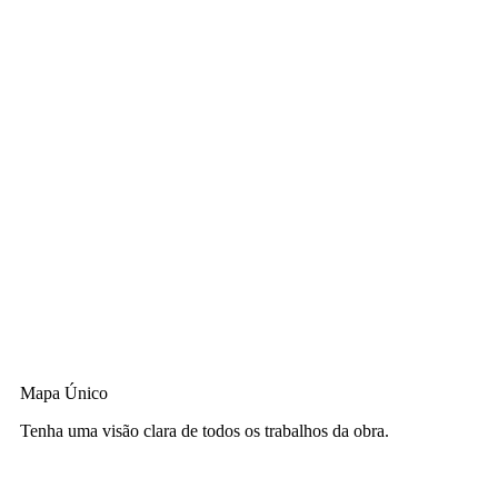
Mapa Único
Tenha uma visão clara de todos os trabalhos da obra.