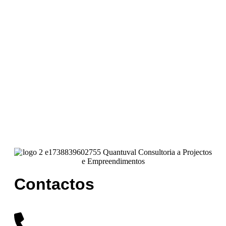
Contactos