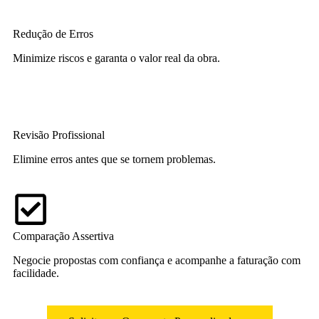
Redução de Erros
Minimize riscos e garanta o valor real da obra.
Revisão Profissional
Elimine erros antes que se tornem problemas.
Comparação Assertiva
Negocie propostas com confiança e acompanhe a faturação com
facilidade.