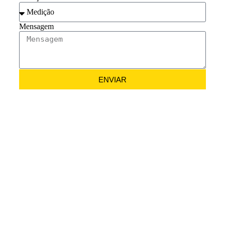
Mensagem
ENVIAR